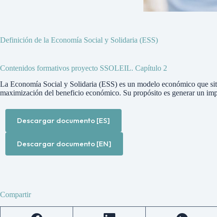
Definición de la Economía Social y Solidaria (ESS)
Contenidos formativos proyecto SSOLEIL. Capítulo 2
La Economía Social y Solidaria (ESS) es un modelo económico que sitúa a
maximización del beneficio económico. Su propósito es generar un impac
Descargar documento [ES]
Descargar documento [EN]
Compartir