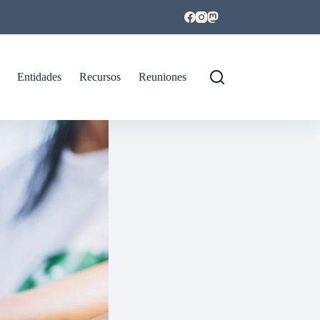
Entidades
Recursos
Reuniones