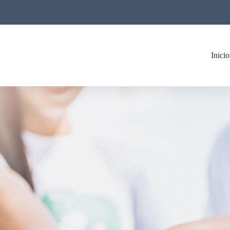
Inicio