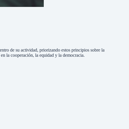
ntro de su actividad, priorizando estos principios sobre la
en la cooperación, la equidad y la democracia.