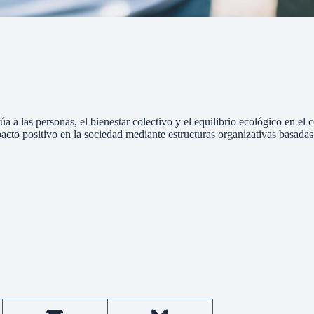
 las personas, el bienestar colectivo y el equilibrio ecológico en el ce
to positivo en la sociedad mediante estructuras organizativas basadas 