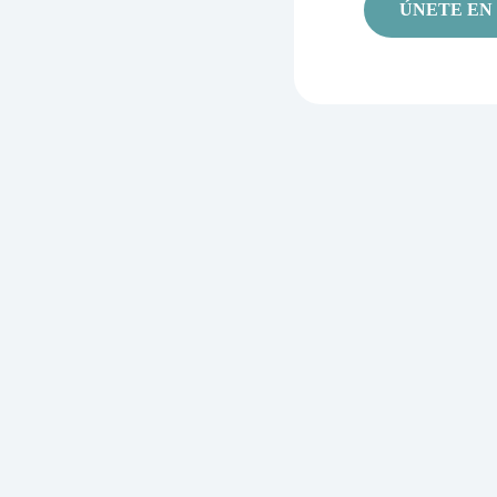
ÚNETE EN