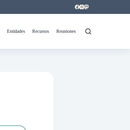
Entidades
Recursos
Reuniones