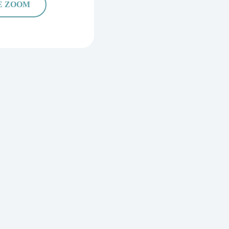
E ZOOM