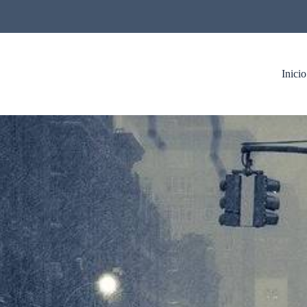
Inicio