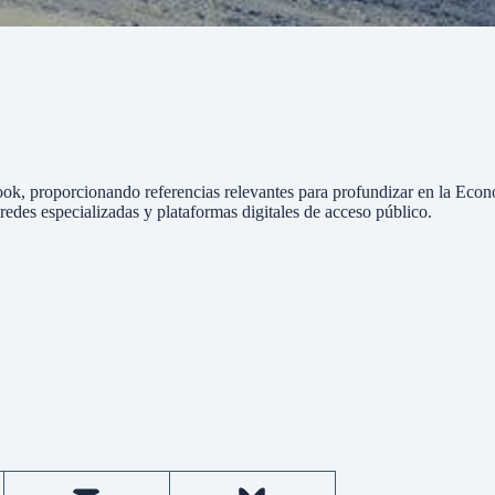
eBook, proporcionando referencias relevantes para profundizar en la Econ
edes especializadas y plataformas digitales de acceso público.