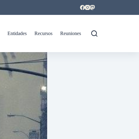
Entidades
Recursos
Reuniones