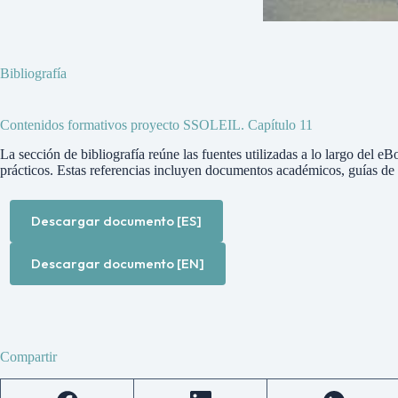
Bibliografía
Contenidos formativos proyecto SSOLEIL. Capítulo 11
La sección de bibliografía reúne las fuentes utilizadas a lo largo del 
prácticos. Estas referencias incluyen documentos académicos, guías de r
Descargar documento [ES]
Descargar documento [EN]
Compartir