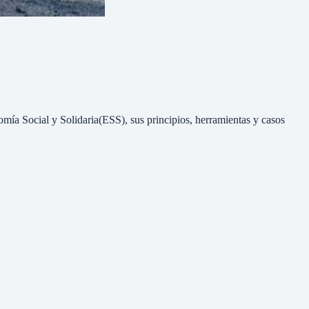
omía Social y Solidaria(ESS), sus principios, herramientas y casos